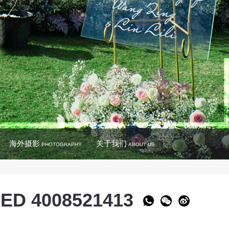
海外摄影
关于我们
PHOTOGRAPHY
ABOUT US
ED 4008521413