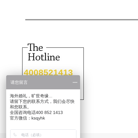
4008521413
请您留言
海外婚礼，旷世奇缘...
请留下您的联系方式，我们会尽快
和您联系。
全国咨询电话400 852 1413
官方微信：ksqyhk