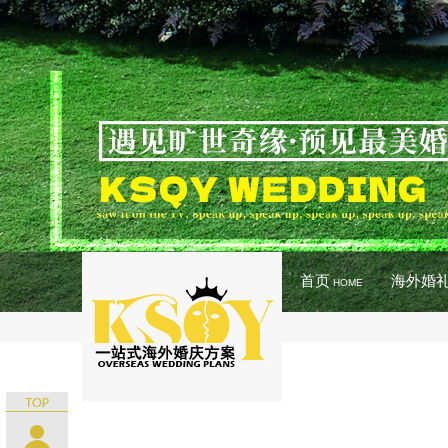
首页
海外婚
HOME