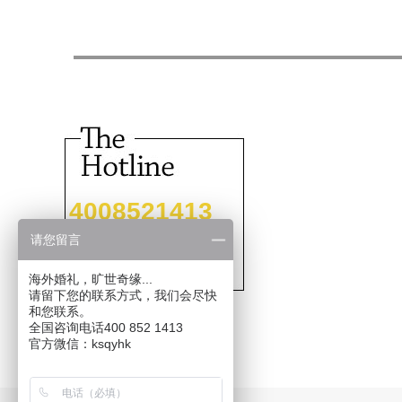
4008521413
请您留言
海外婚礼，旷世奇缘...
请留下您的联系方式，我们会尽快
和您联系。
全国咨询电话400 852 1413
官方微信：ksqyhk