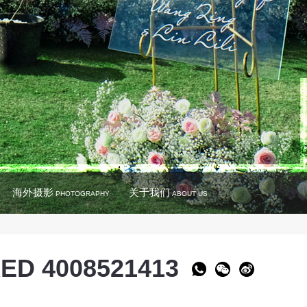
海外摄影
关于我们
PHOTOGRAPHY
ABOUT US
ED 4008521413