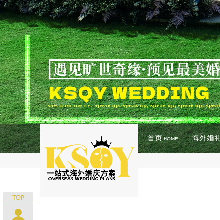
首页
海外婚
HOME