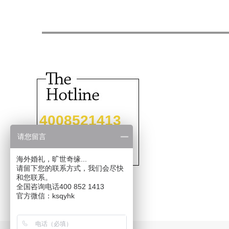
4008521413
请您留言
海外婚礼，旷世奇缘...
请留下您的联系方式，我们会尽快
和您联系。
全国咨询电话400 852 1413
官方微信：ksqyhk