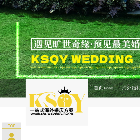
首页
海外婚
HOME