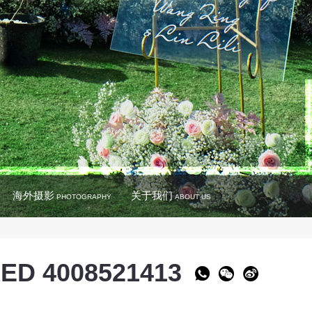
海外摄影
关于我们
PHOTOGRAPHY
ABOUT US
ED 4008521413