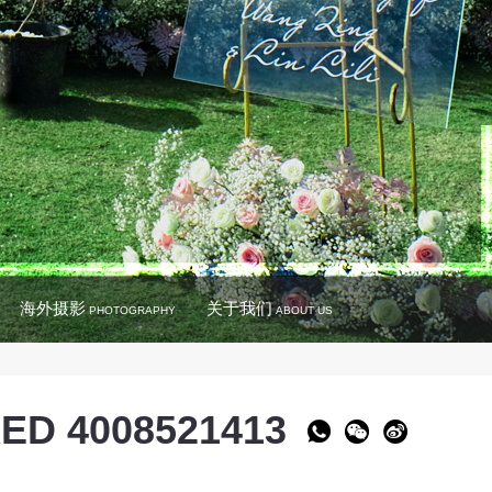
海外摄影
关于我们
PHOTOGRAPHY
ABOUT US
ED 4008521413