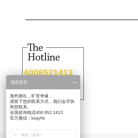
4008521413
请您留言
海外婚礼，旷世奇缘...
请留下您的联系方式，我们会尽快
和您联系。
全国咨询电话400 852 1413
官方微信：ksqyhk