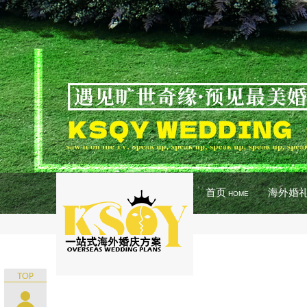
首页
海外婚
HOME